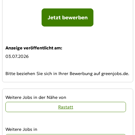
Jetzt bewerben
Online-Bewerbung:
Anzeige veröffentlicht am:
03.07.2026
Bitte beziehen Sie sich in Ihrer Bewerbung auf greenjobs.de.
Weitere Jobs in der Nähe von
Rastatt
Weitere Jobs in