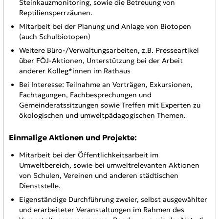
Steinkauzmonitoring, sowie die Betreuung von
Reptiliensperrzäunen.
Mitarbeit bei der Planung und Anlage von Biotopen
(auch Schulbiotopen)
Weitere Büro-/Verwaltungsarbeiten, z.B. Presseartikel
über FÖJ-Aktionen, Unterstützung bei der Arbeit
anderer Kolleg*innen im Rathaus
Bei Interesse: Teilnahme an Vorträgen, Exkursionen,
Fachtagungen, Fachbesprechungen und
Gemeinderatssitzungen sowie Treffen mit Experten zu
ökologischen und umweltpädagogischen Themen.
Einmalige Aktionen und Projekte:
Mitarbeit bei der Öffentlichkeitsarbeit im
Umweltbereich, sowie bei umweltrelevanten Aktionen
von Schulen, Vereinen und anderen städtischen
Dienststelle.
Eigenständige Durchführung zweier, selbst ausgewählter
und erarbeiteter Veranstaltungen im Rahmen des