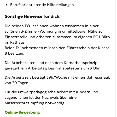
Berufsorientierende Hilfestellungen
Sonstige Hinweise für dich:
Die beiden FÖJler*innen wohnen zusammen in einer
schönen 3-Zimmer-Wohnung in unmittelbarer Nähe zur
Einsatzstelle und arbeiten zusammen im eigenen FÖJ-Büro
im Rathaus.
Beide Teilnehmenden müssen den Führerschein der Klasse
B besitzen.
Die Arbeitszeiten sind nach dem Kernarbeitsprinzip
geregelt, ein Arbeitstag beginnt spätestens um 9 Uhr.
Die Arbeitszeit beträgt 39h/Woche mit einem Jahresurlaub
von 30 Tagen.
Für die umweltpädagogische Arbeit mit Kindern und
Jugendlichen ist der Nachweis über eine
Masernschutzimpfung notwendig.
Online-Bewerbung