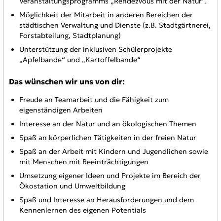
Veranstaltungsprogramms „Rendezvous mit der Natur“.
Möglichkeit der Mitarbeit in anderen Bereichen der
städtischen Verwaltung und Dienste (z.B. Stadtgärtnerei,
Forstabteilung, Stadtplanung)
Unterstützung der inklusiven Schülerprojekte
„Apfelbande“ und „Kartoffelbande“
Das wünschen wir uns von dir:
Freude an Teamarbeit und die Fähigkeit zum
eigenständigen Arbeiten
Interesse an der Natur und an ökologischen Themen
Spaß an körperlichen Tätigkeiten in der freien Natur
Spaß an der Arbeit mit Kindern und Jugendlichen sowie
mit Menschen mit Beeinträchtigungen
Umsetzung eigener Ideen und Projekte im Bereich der
Ökostation und Umweltbildung
Spaß und Interesse an Herausforderungen und dem
Kennenlernen des eigenen Potentials