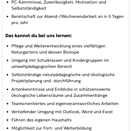
PC-Kenntnisse, Zuverlässigkeit, Motivation und
Selbstständigkeit
Bereitschaft zur Abend-/Wochenendarbeit an 4-5 Tagen
pro Jahr
Das kannst du bei uns lernen:
Pflege und Weiterentwicklung eines vielfältigen
Naturgartens und dessen Biotope
Umgang mit Schulklassen und Kindergruppen im
umweltpädagogischen Bereich
Selbstständige naturpädagogische und ökologische
Projektplanung und -durchführung
Artenkenntnisse und Einblicke in schützenswerte
ökologische Lebensräume und Zusammenhänge
Teamorientiertes und eigenverantwortliches Arbeiten
Vertiefender Umgang mit Outlook, Word und Excel
Führen des eigenen Haushalts
Möglichkeit zur Fort- und Weiterbildung