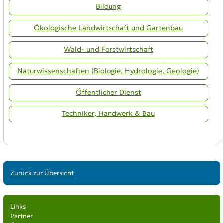
Bildung
Ökologische Landwirtschaft und Gartenbau
Wald- und Forstwirtschaft
Naturwissenschaften (Biologie, Hydrologie, Geologie)
Öffentlicher Dienst
Techniker, Handwerk & Bau
Zurück zur Übersicht
Links
Partner