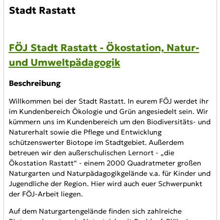
Stadt Rastatt
FÖJ Stadt Rastatt - Ökostation, Natur-
und Umweltpädagogik
Beschreibung
Willkommen bei der Stadt Rastatt. In eurem FÖJ werdet ihr
im Kundenbereich Ökologie und Grün angesiedelt sein. Wir
kümmern uns im Kundenbereich um den Biodiversitäts- und
Naturerhalt sowie die Pflege und Entwicklung
schützenswerter Biotope im Stadtgebiet. Außerdem
betreuen wir den außerschulischen Lernort - „die
Ökostation Rastatt“ - einem 2000 Quadratmeter großen
Naturgarten und Naturpädagogikgelände v.a. für Kinder und
Jugendliche der Region. Hier wird auch euer Schwerpunkt
der FÖJ-Arbeit liegen.
Auf dem Naturgartengelände finden sich zahlreiche