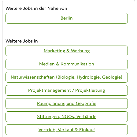
Weitere Jobs in der Nähe von
Berlin
Weitere Jobs in
Marketing & Werbung
Medien & Kommunikation
Naturwissenschaften (Biologie, Hydrologie, Geologie)
Projektmanagement / Projektleitung
Raumplanung und Geografie
Stiftungen, NGOs, Verbände
Vertrieb, Verkauf & Einkauf