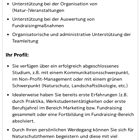
Unterstützung bei der Organisation von
(Natur-)Veranstaltungen
Unterstützung bei der Auswertung von
Fundraisingmaßnahmen
Organisatorische und administrative Unterstützung der
Teamleitung
Ihr Profil:
Sie verfügen über ein erfolgreich abgeschlossenes
Studium, z.B. mit einem Kommunikationsschwerpunkt,
im Non-Profit-Management oder mit einem grünen
Schwerpunkt (Naturschutz, Landschaftsökologie, etc.)
Idealerweise haben Sie bereits erste Erfahrungen (z.B.
durch Praktika, Werkstudententätigkeiten oder erste
Berufsjahre) im Bereich Marketing bzw. Fundraising
gesammelt oder eine Fortbildung im Fundraising-Bereich
absolviert.
Durch Ihren persönlichen Werdegang können Sie sich für
Naturschutzthemen begeistern und diese mit viel