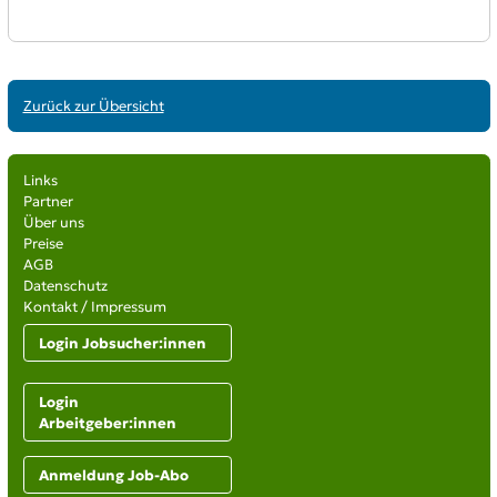
Zurück zur Übersicht
Links
Partner
Über uns
Preise
AGB
Datenschutz
Kontakt / Impressum
Login Jobsucher:innen
Login
Arbeitgeber:innen
Anmeldung Job-Abo