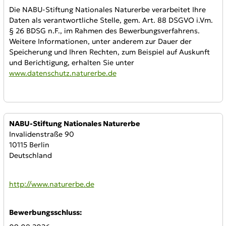
Die NABU-Stiftung Nationales Naturerbe verarbeitet Ihre
Daten als verantwortliche Stelle, gem. Art. 88 DSGVO i.Vm.
§ 26 BDSG n.F., im Rahmen des Bewerbungsverfahrens.
Weitere Informationen, unter anderem zur Dauer der
Speicherung und Ihren Rechten, zum Beispiel auf Auskunft
und Berichtigung, erhalten Sie unter
www.datenschutz.naturerbe.de
Anbieter:
NABU-Stiftung Nationales Naturerbe
Invalidenstraße 90
10115 Berlin
Deutschland
WWW:
http://www.naturerbe.de
Bewerbungsschluss: