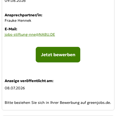
09.08.2026
Ansprechpartner/in:
Frauke Hennek
E-Mail:
jobs-stiftung-nne@NABU.DE
Jetzt bewerben
Online-Bewerbung:
Anzeige veröffentlicht am:
08.07.2026
Bitte beziehen Sie sich in Ihrer Bewerbung auf greenjobs.de.