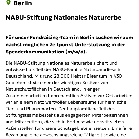
Berlin
NABU-Stiftung Nationales Naturerbe
Für unser Fundraising-Team in Berlin suchen wir zum
nächst möglichen Zeitpunkt Unterstützung in der
Spenderkommunikation (m/w/d).
Die NABU-Stiftung Nationales Naturerbe sichert und
entwickelt als Teil der NABU-Familie Naturparadiese in
Deutschland. Mit rund 28.000 Hektar Eigentum in 430
Gebieten ist sie einer der wichtigen Besitzer von
Naturschutzflächen in Deutschland. In enger
Zusammenarbeit mit ehrenamtlich Aktiven vor Ort arbeiten
wir an einem Netz wertvoller Lebensräume für heimische
Tier- und Pflanzenarten. Der hauptamtliche Teil des
Stiftungsteams besteht aus engagierten Mitarbeiterinnen
und Mitarbeitern, die sich in Berlin sowie derzeit sieben
Außenstellen für unsere Schutzgebiete einsetzen. Eine faire
Bezahlung, eine abwechslungsreiche Tätigkeit sowie eine