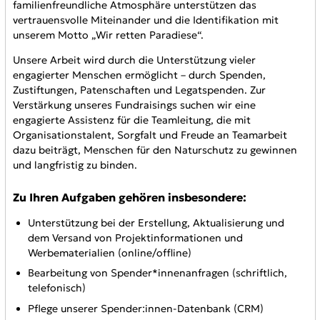
familienfreundliche Atmosphäre unterstützen das
vertrauensvolle Miteinander und die Identifikation mit
unserem Motto
„Wir retten Paradiese
“.
Unsere Arbeit wird durch die Unterstützung vieler
engagierter Menschen ermöglicht – durch Spenden,
Zustiftungen, Patenschaften und Legatspenden. Zur
Verstärkung unseres Fundraisings suchen wir eine
engagierte Assistenz für die Teamleitung, die mit
Organisationstalent, Sorgfalt und Freude an Teamarbeit
dazu beiträgt, Menschen für den Naturschutz zu gewinnen
und langfristig zu binden.
Zu Ihren Aufgaben gehören insbesondere:
Unterstützung bei der Erstellung, Aktualisierung und
dem Versand von Projektinformationen und
Werbematerialien (online/offline)
Bearbeitung von Spender*innenanfragen (schriftlich,
telefonisch)
Pflege unserer Spender:innen‑Datenbank (CRM)