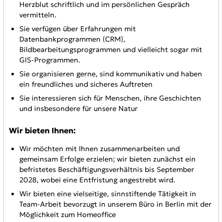
Herzblut schriftlich und im persönlichen Gespräch
vermitteln.
Sie verfügen über Erfahrungen mit
Datenbankprogrammen (CRM),
Bildbearbeitungsprogrammen und vielleicht sogar mit
GIS-Programmen.
Sie organisieren gerne, sind kommunikativ und haben
ein freundliches und sicheres Auftreten
Sie interessieren sich für Menschen, ihre Geschichten
und insbesondere für unsere Natur
Wir bieten Ihnen:
Wir möchten mit Ihnen zusammenarbeiten und
gemeinsam Erfolge erzielen; wir bieten zunächst ein
befristetes Beschäftigungsverhältnis bis September
2028, wobei eine Entfristung angestrebt wird.
Wir bieten eine vielseitige, sinnstiftende Tätigkeit in
Team-Arbeit bevorzugt in unserem Büro in Berlin mit der
Möglichkeit zum Homeoffice