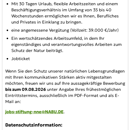
Mit 30 Tagen Urlaub, flexible Arbeitszeiten und einem
Beschäftigungsverhältnis im Umfang von 35 bis 40
Wochenstunden ermöglichen wir es Ihnen, Berufliches
und Privates in Einklang zu bringen.
eine angemessene Vergütung (Vollzeit: 39.000 €/Jahr)
Ein wertschätzendes Arbeitsumfeld, in dem Ihr
eigenständiges und verantwortungsvolles Arbeiten zum
Schutz der Natur beiträgt.
Jobticket
Wenn Sie den Schutz unserer natürlichen Lebensgrundlagen
mit Ihren kommunikativen Stärken aktiv mitgestalten
möchten, freuen wir uns auf Ihre aussagekräftige Bewerbung
bis zum 09.08.2026
unter Angabe Ihres frühestmöglichen
Eintrittstermins, ausschließlich im PDF-Format und als E-
Mail an:
jobs-stiftung-nne@NABU.DE
.
Datenschutzinformation: