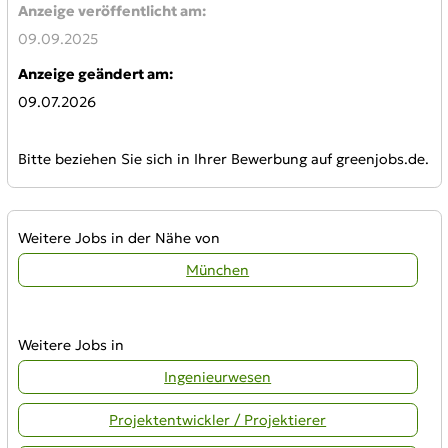
Anzeige veröffentlicht am:
09.09.2025
Anzeige geändert am:
09.07.2026
Bitte beziehen Sie sich in Ihrer Bewerbung auf greenjobs.de.
Weitere Jobs in der Nähe von
München
Weitere Jobs in
Ingenieurwesen
Projektentwickler / Projektierer