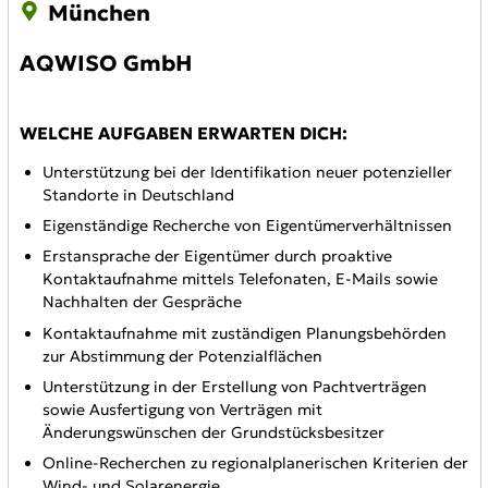
München
AQWISO GmbH
WELCHE AUFGABEN ERWARTEN DICH:
Unterstützung bei der Identifikation neuer potenzieller
Standorte in Deutschland
Eigenständige Recherche von Eigentümerverhältnissen
Erstansprache der Eigentümer durch proaktive
Kontaktaufnahme mittels Telefonaten, E-Mails sowie
Nachhalten der Gespräche
Kontaktaufnahme mit zuständigen Planungsbehörden
zur Abstimmung der Potenzialflächen
Unterstützung in der Erstellung von Pachtverträgen
sowie Ausfertigung von Verträgen mit
Änderungswünschen der Grundstücksbesitzer
Online-Recherchen zu regionalplanerischen Kriterien der
Wind- und Solarenergie