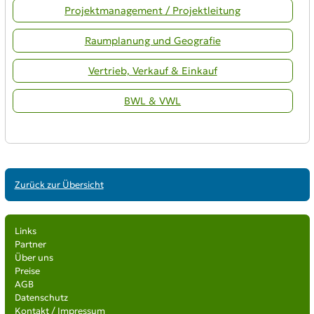
Projektmanagement / Projektleitung
Raumplanung und Geografie
Vertrieb, Verkauf & Einkauf
BWL & VWL
Zurück zur Übersicht
Links
Partner
Über uns
Preise
AGB
Datenschutz
Kontakt / Impressum